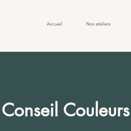
Accueil
Nos ateliers
Conseil Couleurs