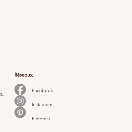
Réseaux
Facebook
om
Instagram
Pinterest