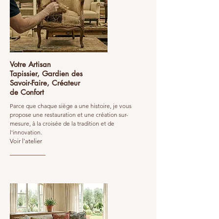
Votre Artisan
Tapissier, Gardien des
Savoir-Faire, Créateur
de Confort
Parce que chaque siège a une histoire, je vous
propose une restauration et une création sur-
mesure, à la croisée de la tradition et de
l'innovation.
Voir l'atelier