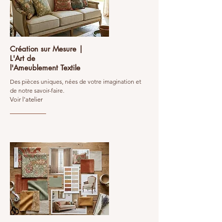
Création sur Mesure |
L'Art de
l'Ameublement Textile
Des pièces uniques, nées de votre imagination et
de notre savoir-faire.
Voir l'atelier