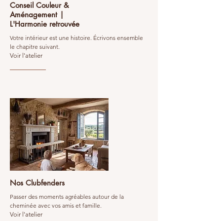
Conseil Couleur &
Aménagement |
L'Harmonie retrouvée
Votre intérieur est une histoire. Écrivons ensemble
le chapitre suivant.
Voir l'atelier
Nos Clubfenders
Passer des moments agréables autour de la
cheminée avec vos amis et famille.
Voir l'atelier