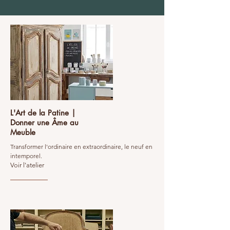
L'Art de la Patine |
Donner une Âme au
Meuble
Transformer l'ordinaire en extraordinaire, le neuf en
intemporel.
Voir l'atelier