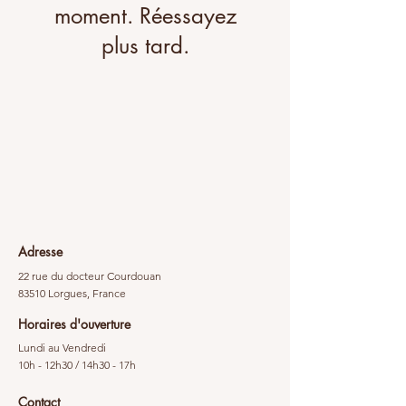
moment. Réessayez
plus tard.
Adresse
22 rue du docteur Courdouan
83510 Lorgues, France
Horaires d'ouverture
Lundi au Vendredi
10h - 12h30 / 14h30 - 17h
Contact