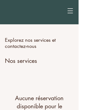
Provence
Explorez nos services et
contactez-nous
Nos services
Aucune réservation
disponible pour le