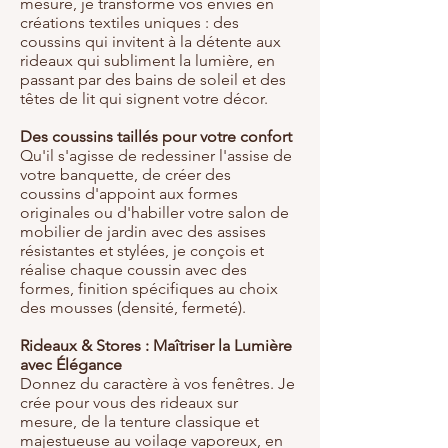
mesure, je transforme vos envies en
créations textiles uniques : des
coussins qui invitent à la détente aux
rideaux qui subliment la lumière, en
passant par des bains de soleil et des
têtes de lit qui signent votre décor.
Des coussins taillés pour votre confort
Qu'il s'agisse de redessiner l'assise de
votre banquette, de créer des
coussins d'appoint aux formes
originales ou d'habiller votre salon de
mobilier de jardin avec des assises
résistantes et stylées, je conçois et
réalise chaque coussin avec des
formes, finition spécifiques au choix
des mousses (densité, fermeté).
Rideaux & Stores : Maîtriser la Lumière
avec Élégance
Donnez du caractère à vos fenêtres. Je
crée pour vous des rideaux sur
mesure, de la tenture classique et
majestueuse au voilage vaporeux, en