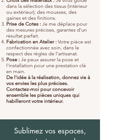
Choix des Matériaux :
Je vous guide
dans la sélection des tissus (intérieur
ou extérieur), des mousses, des
gaines et des finitions.
Prise de Cotes :
Je me déplace pour
des mesures précises, garantes d'un
résultat parfait.
Fabrication en Atelier :
Votre pièce est
confectionnée avec soin, dans le
respect des règles de l'artisanat.
Pose :
Je peux assurer la pose et
l'installation pour une prestation clé
en main.
De l'idée à la réalisation, donnez vie à
vos envies les plus précises.
Contactez-moi pour concevoir
ensemble les pièces uniques qui
habilleront votre intérieur.
Sublimez vos espaces,