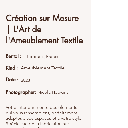
Création sur Mesure
| L'Art de
l'Ameublement Textile
Rental :
Lorgues, France
Kind :
Ameublement Textile
Date :
2023
Photographer:
Nicola Hawkins
Votre intérieur mérite des éléments
qui vous ressemblent, parfaitement
adaptés à vos espaces et à votre style.
Spécialiste de la fabrication sur