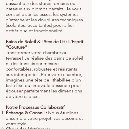
passant par des stores romains ou
bateaux aux plombs parfaits. Je vous
conseille sur les tissus, les systèmes
d'attache et les doublures techniques
(isolantes, occultantes) pour allier
esthétique et fonctionnalité.
Bains de Soleil & Têtes de Lit : L'Esprit
"Couture"
Transformer votre chambre ou
terrasse! Je réalise des bains de soleil
et des transats sur mesure,
confortables, robustes et résistants
aux intempéries. Pour votre chambre,
imaginez une tête de lithabillée d'un
tissu fixe ou amovible dessinée pour
épouser parfaitement les dimensions
de votre espace.
Notre Processus Collaboratif
Échange & Conseil :
Nous étudions
ensemble votre projet, vos besoins et
votre style.