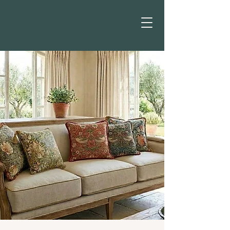
Provence