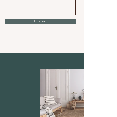
Envoyer