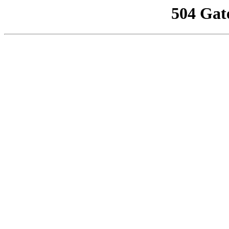
504 Gat